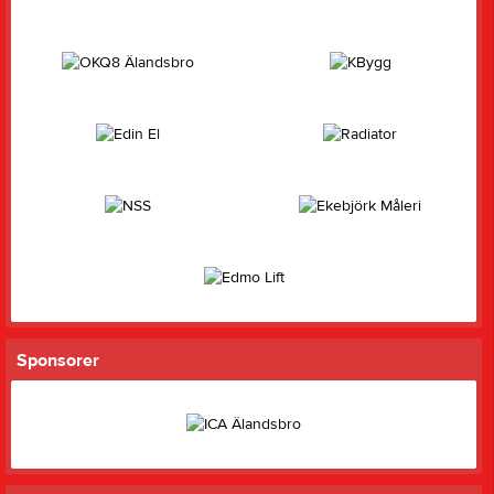
Sponsorer