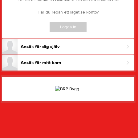
Har du redan ett laget.se konto?
Logga in
Ansök för dig själv
Ansök för mitt barn