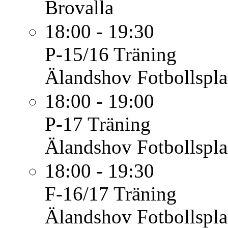
Brovalla
18:00 - 19:30
P-15/16
Träning
Älandshov Fotbollspl
18:00 - 19:00
P-17
Träning
Älandshov Fotbollspl
18:00 - 19:30
F-16/17
Träning
Älandshov Fotbollspl