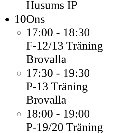
Husums IP
10
Ons
17:00 - 18:30
F-12/13
Träning
Brovalla
17:30 - 19:30
P-13
Träning
Brovalla
18:00 - 19:00
P-19/20
Träning