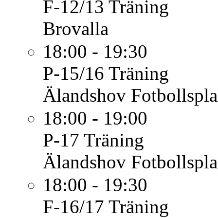
F-12/13
Träning
Brovalla
18:00 - 19:30
P-15/16
Träning
Älandshov Fotbollspl
18:00 - 19:00
P-17
Träning
Älandshov Fotbollspl
18:00 - 19:30
F-16/17
Träning