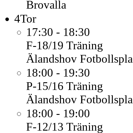
Brovalla
4
Tor
17:30 - 18:30
F-18/19
Träning
Älandshov Fotbollspl
18:00 - 19:30
P-15/16
Träning
Älandshov Fotbollspl
18:00 - 19:00
F-12/13
Träning