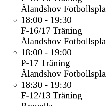
Älandshov Fotbollspl
18:00 - 19:30
F-16/17
Träning
Älandshov Fotbollspl
18:00 - 19:00
P-17
Träning
Älandshov Fotbollspl
18:30 - 19:30
F-12/13
Träning
Brovalla